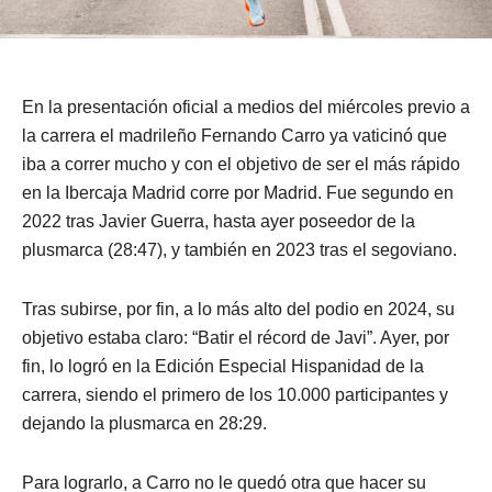
En la presentación oficial a medios del miércoles previo a
la carrera el madrileño Fernando Carro ya vaticinó que
iba a correr mucho y con el objetivo de ser el más rápido
en la Ibercaja Madrid corre por Madrid. Fue segundo en
2022 tras Javier Guerra, hasta ayer poseedor de la
plusmarca (28:47), y también en 2023 tras el segoviano.
Tras subirse, por fin, a lo más alto del podio en 2024, su
objetivo estaba claro: “Batir el récord de Javi”. Ayer, por
fin, lo logró en la Edición Especial Hispanidad de la
carrera, siendo el primero de los 10.000 participantes y
dejando la plusmarca en 28:29.
Para lograrlo, a Carro no le quedó otra que hacer su