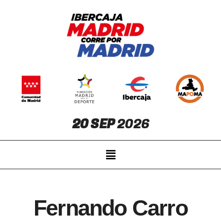
20 SEP
2026
Fernando Carro