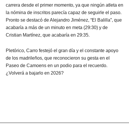
carrera desde el primer momento, ya que ningún atleta en
la nómina de inscritos parecía capaz de seguirle el paso.
Pronto se destacó de Alejandro Jiménez, “El Balilla”, que
acabaría a más de un minuto en meta (29:30) y de
Cristian Martínez, que acabaría en 29:35.
Pletórico, Carro festejó el gran día y el constante apoyo
de los madrileños, que reconocieron su gesta en el
Paseo de Camoens en un podio para el recuerdo.
¿Volverá a bajarlo en 2026?