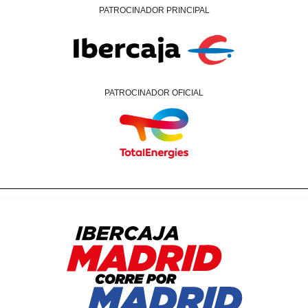
PATROCINADOR PRINCIPAL
PATROCINADOR OFICIAL