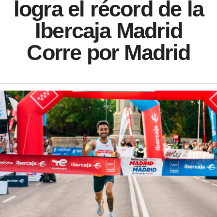
logra el récord de la
Ibercaja Madrid
Corre por Madrid