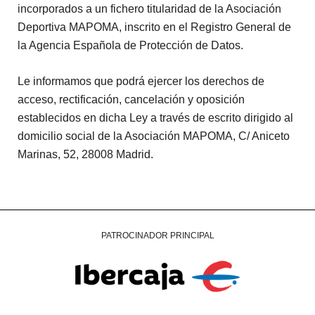
incorporados a un fichero titularidad de la Asociación
Deportiva MAPOMA, inscrito en el Registro General de
la Agencia Española de Protección de Datos.
Le informamos que podrá ejercer los derechos de
acceso, rectificación, cancelación y oposición
establecidos en dicha Ley a través de escrito dirigido al
domicilio social de la Asociación MAPOMA, C/ Aniceto
Marinas, 52, 28008 Madrid.
PATROCINADOR PRINCIPAL