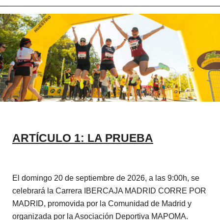
ARTÍCULO 1: LA PRUEBA
El domingo 20 de septiembre de 2026, a las 9:00h, se
celebrará la Carrera IBERCAJA MADRID CORRE POR
MADRID, promovida por la Comunidad de Madrid y
organizada por la Asociación Deportiva MAPOMA.