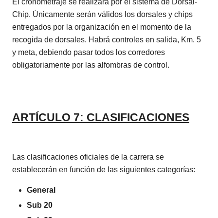
El cronometraje se realizará por el sistema de Dorsal-
Chip. Únicamente serán válidos los dorsales y chips
entregados por la organización en el momento de la
recogida de dorsales. Habrá controles en salida, Km. 5
y meta, debiendo pasar todos los corredores
obligatoriamente por las alfombras de control.
ARTÍCULO 7: CLASIFICACIONES
Las clasificaciones oficiales de la carrera se
establecerán en función de las siguientes categorías:
General
Sub 20