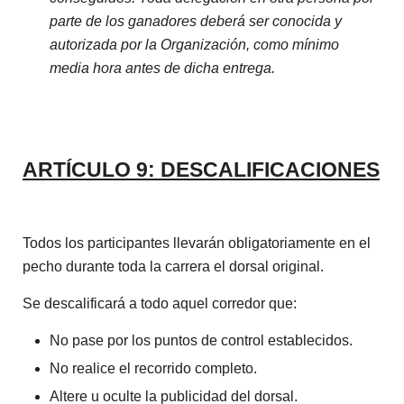
parte de los ganadores deberá ser conocida y
autorizada por la Organización, como mínimo
media hora antes de dicha entrega.
ARTÍCULO 9: DESCALIFICACIONES
Todos los participantes llevarán obligatoriamente en el
pecho durante toda la carrera el dorsal original.
Se descalificará a todo aquel corredor que:
No pase por los puntos de control establecidos.
No realice el recorrido completo.
Altere u oculte la publicidad del dorsal.