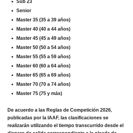
Sub 23
Senior
Master 35 (35 a 39 años)
Master 40 (40 a 44 años)
Master 45 (45 a 49 años)
Master 50 (50 a 54 años)
Master 55 (55 a 59 años)
Master 60 (60 a 64 años)
Master 65 (65 a 69 años)
Master 70 (70 a 74 años)
Master 75 (75 y más)
De acuerdo a las Reglas de Competición 2026,
publicadas por la IAAF, las clasificaciones se
realizarán utilizando el tiempo transcurrido desde el