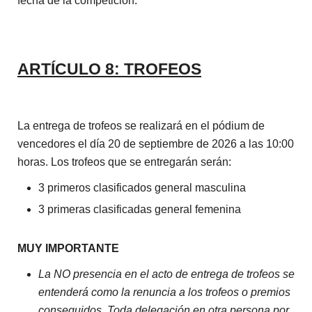
fecha de la competición.
ARTÍCULO 8: TROFEOS
La entrega de trofeos se realizará en el pódium de
vencedores el día 20 de septiembre de 2026 a las 10:00
horas. Los trofeos que se entregarán serán:
3 primeros clasificados general masculina
3 primeras clasificadas general femenina
MUY IMPORTANTE
La NO presencia en el acto de entrega de trofeos se
entenderá como la renuncia a los trofeos o premios
conseguidos. Toda delegación en otra persona por