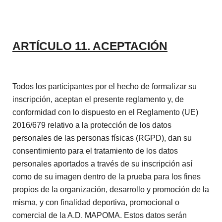
ARTÍCULO 11. ACEPTACIÓN
Todos los participantes por el hecho de formalizar su
inscripción, aceptan el presente reglamento y, de
conformidad con lo dispuesto en el Reglamento (UE)
2016/679 relativo a la protección de los datos
personales de las personas físicas (RGPD), dan su
consentimiento para el tratamiento de los datos
personales aportados a través de su inscripción así
como de su imagen dentro de la prueba para los fines
propios de la organización, desarrollo y promoción de la
misma, y con finalidad deportiva, promocional o
comercial de la A.D. MAPOMA. Estos datos serán