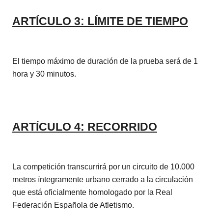
ARTÍCULO 3: LÍMITE DE TIEMPO
El tiempo máximo de duración de la prueba será de 1
hora y 30 minutos.
ARTÍCULO 4: RECORRIDO
La competición transcurrirá por un circuito de 10.000
metros íntegramente urbano cerrado a la circulación
que está oficialmente homologado por la Real
Federación Española de Atletismo.