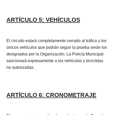
ARTÍCULO 5: VEHÍCULOS
El circuito estará completamente cerrado al tráfico y los
únicos vehículos que podrán seguir la prueba serán los
designados por la Organización. La Policía Municipal
sancionará expresamente a los vehículos y bicicletas
no autorizadas.
ARTÍCULO 6: CRONOMETRAJE