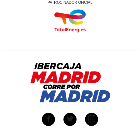
PATROCINADOR OFICIAL