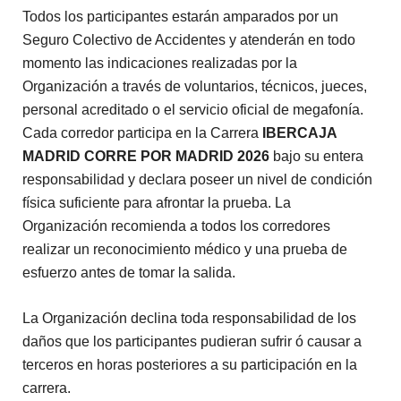
Todos los participantes estarán amparados por un
Seguro Colectivo de Accidentes y atenderán en todo
momento las indicaciones realizadas por la
Organización a través de voluntarios, técnicos, jueces,
personal acreditado o el servicio oficial de megafonía.
Cada corredor participa en la Carrera
IBERCAJA
MADRID CORRE POR MADRID 2026
bajo su entera
responsabilidad y declara poseer un nivel de condición
física suficiente para afrontar la prueba. La
Organización recomienda a todos los corredores
realizar un reconocimiento médico y una prueba de
esfuerzo antes de tomar la salida.
La Organización declina toda responsabilidad de los
daños que los participantes pudieran sufrir ó causar a
terceros en horas posteriores a su participación en la
carrera.