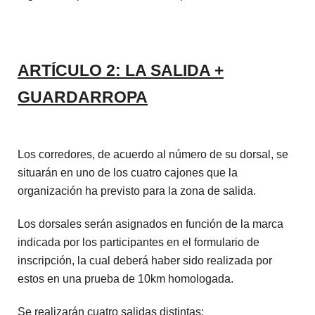
ARTÍCULO 2: LA SALIDA +
GUARDARROPA
Los corredores, de acuerdo al número de su dorsal, se
situarán en uno de los cuatro cajones que la
organización ha previsto para la zona de salida.
Los dorsales serán asignados en función de la marca
indicada por los participantes en el formulario de
inscripción, la cual deberá haber sido realizada por
estos en una prueba de 10km homologada.
Se realizarán cuatro salidas distintas: