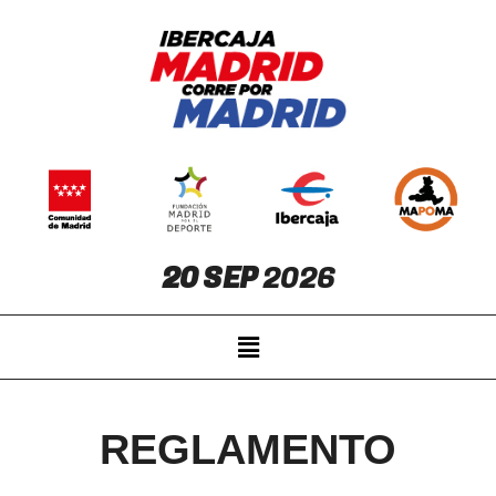
20 SEP
2026
REGLAMENTO