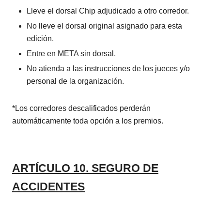
Lleve el dorsal Chip adjudicado a otro corredor.
No lleve el dorsal original asignado para esta
edición.
Entre en META sin dorsal.
No atienda a las instrucciones de los jueces y/o
personal de la organización.
*Los corredores descalifi­cados perderán
automáticamente toda opción a los premios.
ARTÍCULO 10. SEGURO DE
ACCIDENTES