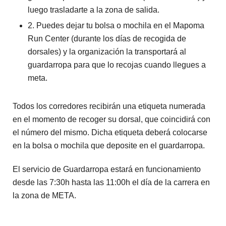
luego trasladarte a la zona de salida.
2. Puedes dejar tu bolsa o mochila en el Mapoma
Run Center (durante los días de recogida de
dorsales) y la organización la transportará al
guardarropa para que lo recojas cuando llegues a
meta.
Todos los corredores recibirán una etiqueta numerada
en el momento de recoger su dorsal, que coincidirá con
el número del mismo. Dicha etiqueta deberá colocarse
en la bolsa o mochila que deposite en el guardarropa.
El servicio de Guardarropa estará en funcionamiento
desde las 7:30h hasta las 11:00h el día de la carrera en
la zona de META.