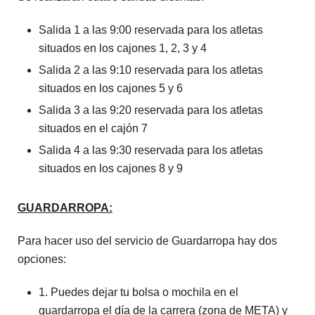
Salida 1 a las 9:00 reservada para los atletas
situados en los cajones 1, 2, 3 y 4
Salida 2 a las 9:10 reservada para los atletas
situados en los cajones 5 y 6
Salida 3 a las 9:20 reservada para los atletas
situados en el cajón 7
Salida 4 a las 9:30 reservada para los atletas
situados en los cajones 8 y 9
GUARDARROPA:
Para hacer uso del servicio de Guardarropa hay dos
opciones:
1. Puedes dejar tu bolsa o mochila en el
guardarropa el día de la carrera (zona de META) y