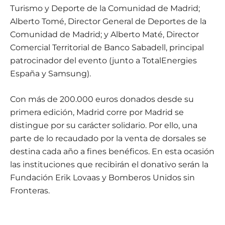
Turismo y Deporte de la Comunidad de Madrid;
Alberto Tomé, Director General de Deportes de la
Comunidad de Madrid; y Alberto Maté, Director
Comercial Territorial de Banco Sabadell, principal
patrocinador del evento (junto a TotalEnergies
España y Samsung).
Con más de 200.000 euros donados desde su
primera edición, Madrid corre por Madrid se
distingue por su carácter solidario. Por ello, una
parte de lo recaudado por la venta de dorsales se
destina cada año a fines benéficos. En esta ocasión
las instituciones que recibirán el donativo serán la
Fundación Erik Lovaas y Bomberos Unidos sin
Fronteras.