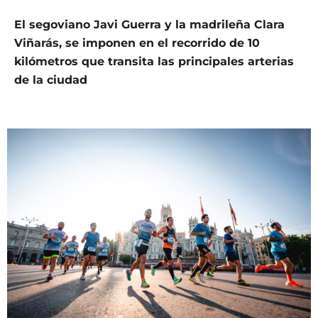
El segoviano Javi Guerra y la madrileña Clara
Viñarás, se imponen en el recorrido de 10
kilómetros que transita las principales arterias
de la ciudad