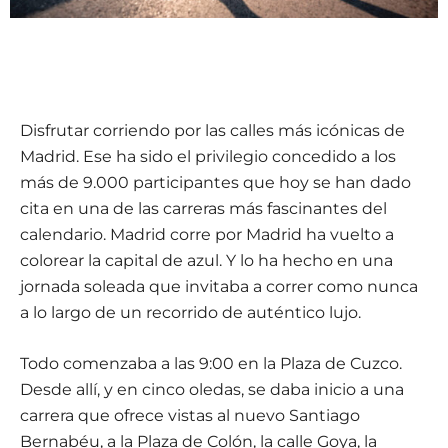
Disfrutar corriendo por las calles más icónicas de
Madrid. Ese ha sido el privilegio concedido a los
más de 9.000 participantes que hoy se han dado
cita en una de las carreras más fascinantes del
calendario. Madrid corre por Madrid ha vuelto a
colorear la capital de azul. Y lo ha hecho en una
jornada soleada que invitaba a correr como nunca
a lo largo de un recorrido de auténtico lujo.
Todo comenzaba a las 9:00 en la Plaza de Cuzco.
Desde allí, y en cinco oledas, se daba inicio a una
carrera que ofrece vistas al nuevo Santiago
Bernabéu, a la Plaza de Colón, la calle Goya, la