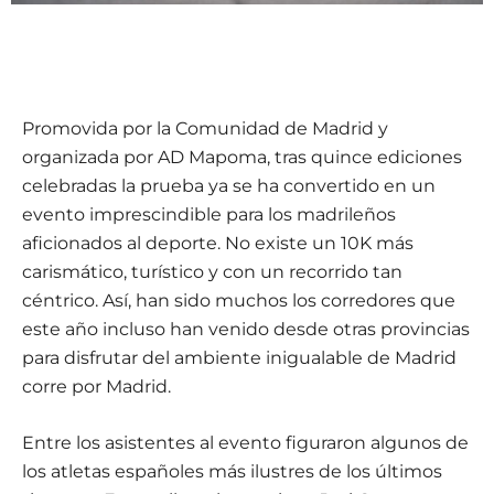
Promovida por la Comunidad de Madrid y
organizada por AD Mapoma, tras quince ediciones
celebradas la prueba ya se ha convertido en un
evento imprescindible para los madrileños
aficionados al deporte. No existe un 10K más
carismático, turístico y con un recorrido tan
céntrico. Así, han sido muchos los corredores que
este año incluso han venido desde otras provincias
para disfrutar del ambiente inigualable de Madrid
corre por Madrid.
Entre los asistentes al evento figuraron algunos de
los atletas españoles más ilustres de los últimos