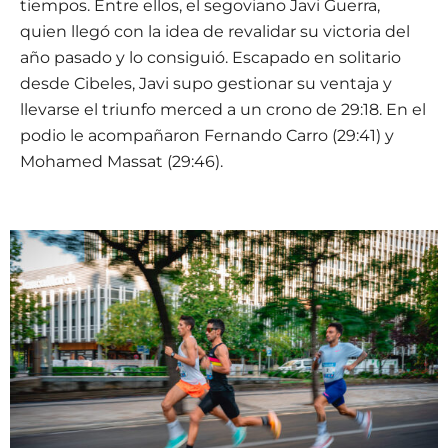
tiempos. Entre ellos, el segoviano Javi Guerra,
quien llegó con la idea de revalidar su victoria del
año pasado y lo consiguió. Escapado en solitario
desde Cibeles, Javi supo gestionar su ventaja y
llevarse el triunfo merced a un crono de 29:18. En el
podio le acompañaron Fernando Carro (29:41) y
Mohamed Massat (29:46).