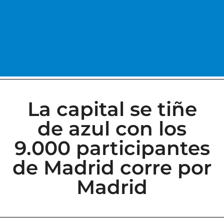
La capital se tiñe
de azul con los
9.000 participantes
de Madrid corre por
Madrid