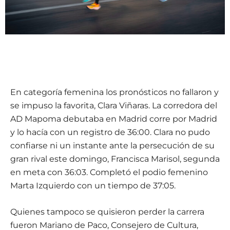
En categoría femenina los pronósticos no fallaron y
se impuso la favorita, Clara Viñaras. La corredora del
AD Mapoma debutaba en Madrid corre por Madrid
y lo hacía con un registro de 36:00. Clara no pudo
confiarse ni un instante ante la persecución de su
gran rival este domingo, Francisca Marisol, segunda
en meta con 36:03. Completó el podio femenino
Marta Izquierdo con un tiempo de 37:05.
Quienes tampoco se quisieron perder la carrera
fueron Mariano de Paco, Consejero de Cultura,