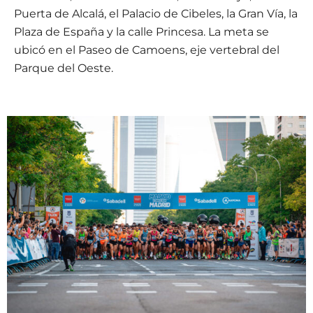
Puerta de Alcalá, el Palacio de Cibeles, la Gran Vía, la
Plaza de España y la calle Princesa. La meta se
ubicó en el Paseo de Camoens, eje vertebral del
Parque del Oeste.