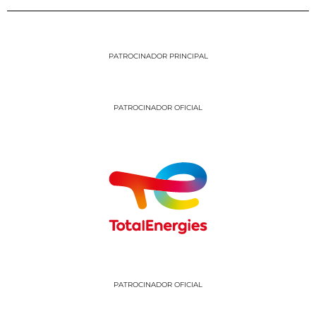
PATROCINADOR PRINCIPAL
PATROCINADOR OFICIAL
PATROCINADOR OFICIAL