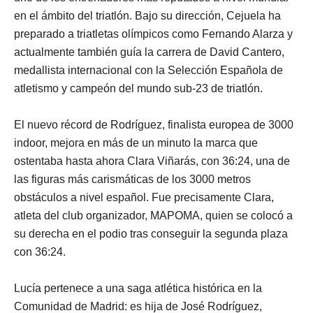
en el ámbito del triatlón. Bajo su dirección, Cejuela ha
preparado a triatletas olímpicos como Fernando Alarza y
actualmente también guía la carrera de David Cantero,
medallista internacional con la Selección Española de
atletismo y campeón del mundo sub-23 de triatlón.
El nuevo récord de Rodríguez, finalista europea de 3000
indoor, mejora en más de un minuto la marca que
ostentaba hasta ahora Clara Viñarás, con 36:24, una de
las figuras más carismáticas de los 3000 metros
obstáculos a nivel español. Fue precisamente Clara,
atleta del club organizador, MAPOMA, quien se colocó a
su derecha en el podio tras conseguir la segunda plaza
con 36:24.
Lucía pertenece a una saga atlética histórica en la
Comunidad de Madrid: es hija de José Rodríguez,