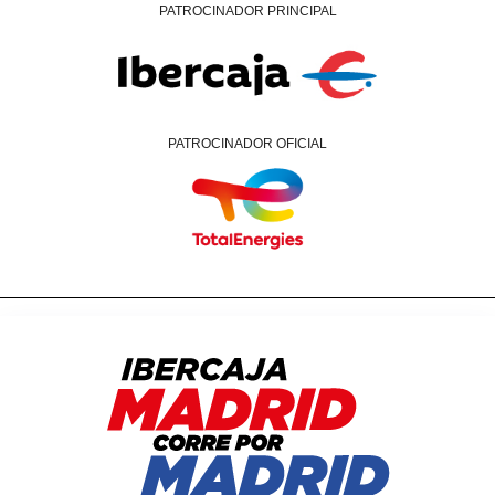
PATROCINADOR PRINCIPAL
PATROCINADOR OFICIAL