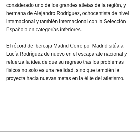
considerado uno de los grandes atletas de la región, y
hermana de Alejandro Rodríguez, ochocentista de nivel
internacional y también internacional con la Selección
Española en categorías inferiores.
El récord de Ibercaja Madrid Corre por Madrid sitúa a
Lucía Rodríguez de nuevo en el escaparate nacional y
refuerza la idea de que su regreso tras los problemas
físicos no solo es una realidad, sino que también la
proyecta hacia nuevas metas en la élite del atletismo.