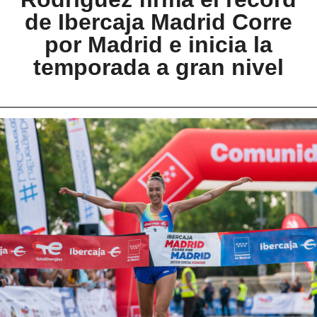
de Ibercaja Madrid Corre
por Madrid e inicia la
temporada a gran nivel