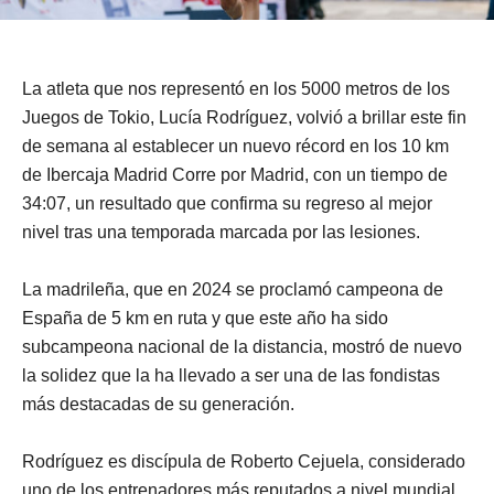
La atleta que nos representó en los 5000 metros de los
Juegos de Tokio, Lucía Rodríguez, volvió a brillar este fin
de semana al establecer un nuevo récord en los 10 km
de Ibercaja Madrid Corre por Madrid, con un tiempo de
34:07, un resultado que confirma su regreso al mejor
nivel tras una temporada marcada por las lesiones.
La madrileña, que en 2024 se proclamó campeona de
España de 5 km en ruta y que este año ha sido
subcampeona nacional de la distancia, mostró de nuevo
la solidez que la ha llevado a ser una de las fondistas
más destacadas de su generación.
Rodríguez es discípula de Roberto Cejuela, considerado
uno de los entrenadores más reputados a nivel mundial