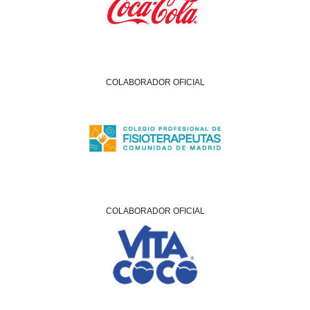
COLABORADOR OFICIAL
COLABORADOR OFICIAL