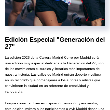
Edición Especial "Generación del
27"
La edición 2026 de la Carrera Madrid Corre por Madrid será
una edición muy especial dedicada a la Generación del 27, uno
de los movimientos culturales y literarios más importantes de
nuestra historia. Las calles de Madrid unirán deporte y cultura
en un recorrido que homenajeará a los autores y artistas que
convirtieron la ciudad en un referente de creatividad y
vanguardia.
Porque correr también es inspiración, emoción y encuentro,
esta edición invitará a los participantes a vivir Madrid desde una