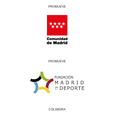
PROMUEVE
PROMUEVE
COLABORA