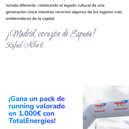
mirada diferente, celebrando el legado cultural de una
generación única mientras recorren algunos de los lugares más
emblemáticos de la capital.
¡Madrid, corazón de España!
Rafael Alberti