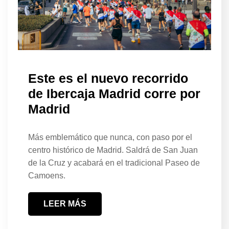
Este es el nuevo recorrido
de Ibercaja Madrid corre por
Madrid
Más emblemático que nunca, con paso por el
centro histórico de Madrid. Saldrá de San Juan
de la Cruz y acabará en el tradicional Paseo de
Camoens.
LEER MÁS