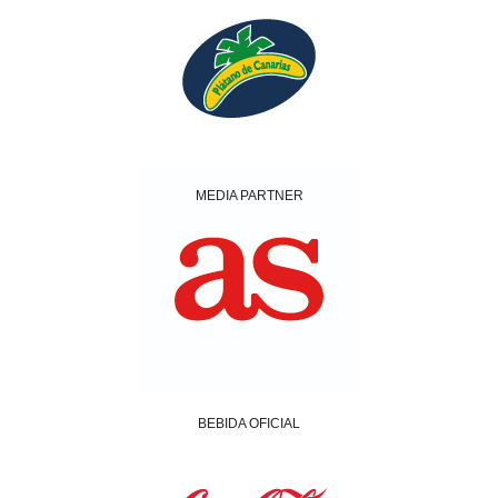
MEDIA PARTNER
BEBIDA OFICIAL