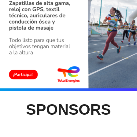
SPONSORS