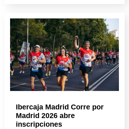
Ibercaja Madrid Corre por
Madrid 2026 abre
inscripciones