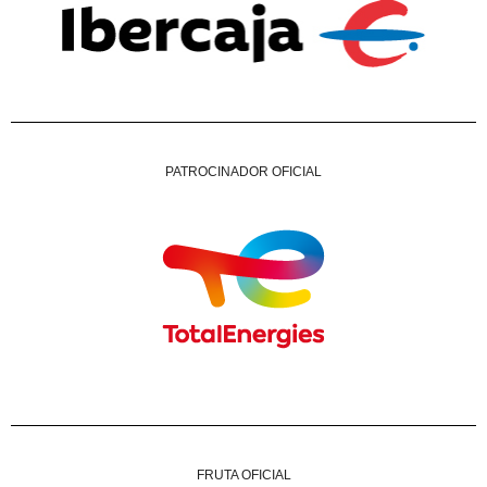
PATROCINADOR OFICIAL
FRUTA OFICIAL