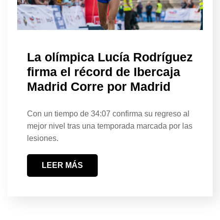
La olímpica Lucía Rodríguez
firma el récord de Ibercaja
Madrid Corre por Madrid
Con un tiempo de 34:07 confirma su regreso al
mejor nivel tras una temporada marcada por las
lesiones.
LEER MÁS