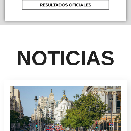
NOTICIAS