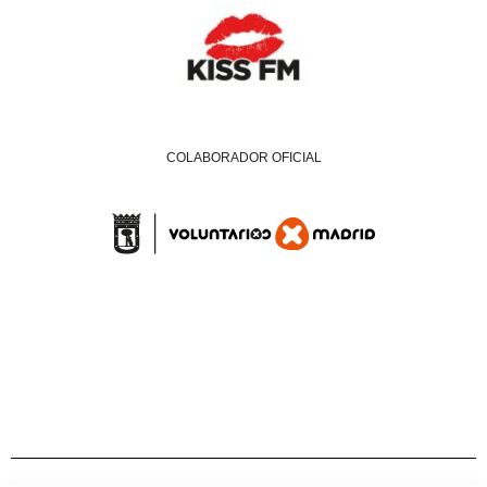
COLABORADOR OFICIAL