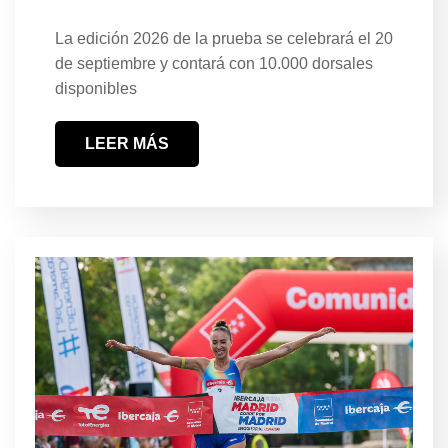
La edición 2026 de la prueba se celebrará el 20
de septiembre y contará con 10.000 dorsales
disponibles
LEER MÁS