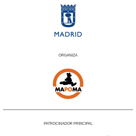
ORGANIZA
PATROCINADOR PRINCIPAL