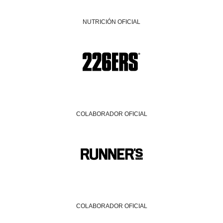
NUTRICIÓN OFICIAL
COLABORADOR OFICIAL
COLABORADOR OFICIAL